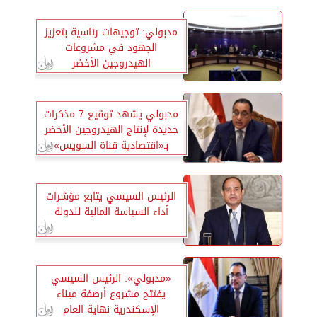
مدبولي: توجيهات رئاسية بتعزيز
الجهود في مشروعات
الهيدروجين الأخضر
مدبولي يشهد توقيع 7 مذكرات
جديدة لإنتاج الهيدروجين الأخضر
بـ«اقتصادية قناة السويس»
الرئيس السيسي يتابع مؤشرات
أداء السياسة المالية للدولة
«مدبولي»: الرئيس السيسي
يفتتح مشروع أرصفة ميناء
الإسكندرية نهاية العام