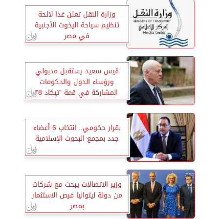
وزارة النقل تعلن غدا لائحة
تنظيم سياحة اليخوت الأجنبية
في مصر
قيس سعيد يستقبل مدبولي
ورؤساء الدول والحكومات
المشاركة في قمة ”تيكاد 8”
بقرار حكومي.. انتخاب 6 أعضاء
جدد بمجمع البحوث الإسلامية
وزير الاتصالات يبحث مع شركات
من دولة ليتوانيا فرص الاستثمار
بمصر