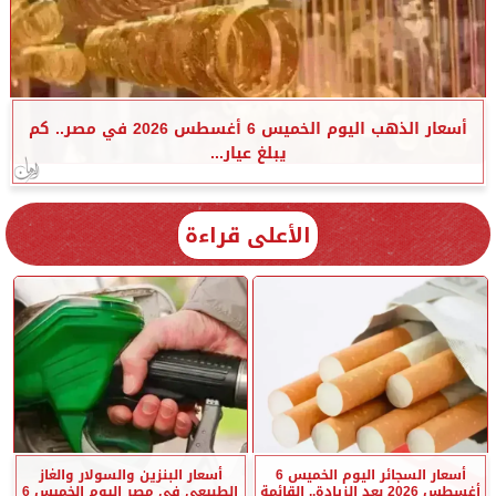
أسعار الذهب اليوم الخميس 6 أغسطس 2026 في مصر.. كم
يبلغ عيار...
الأعلى قراءة
أسعار السجائر اليوم الخميس 6
أسعار البنزين والسولار والغاز
أغسطس 2026 بعد الزيادة.. القائمة
الطبيعي في مصر اليوم الخميس 6