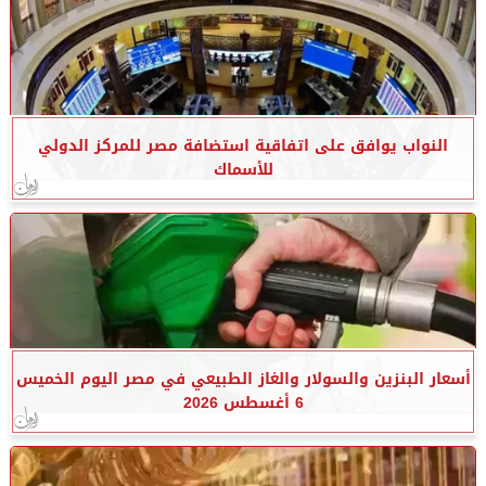
النواب يوافق على اتفاقية استضافة مصر للمركز الدولي
للأسماك
أسعار البنزين والسولار والغاز الطبيعي في مصر اليوم الخميس
6 أغسطس 2026