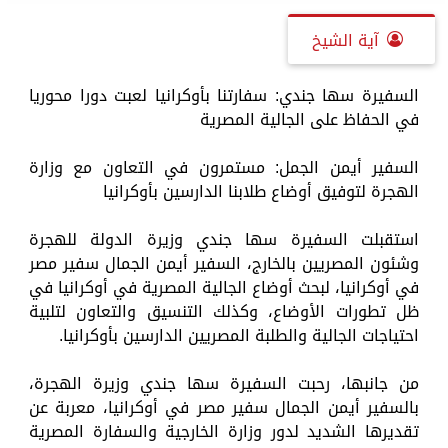
آية الشيخ
السفيرة سها جندي: سفارتنا بأوكرانيا لعبت دورا محوريا
في الحفاظ على الجالية المصرية
السفير أيمن الجمل: مستمرون في التعاون مع وزارة
الهجرة لتوفيق أوضاع طلابنا الدارسين بأوكرانيا
استقبلت السفيرة سها جندي وزيرة الدولة للهجرة
وشئون المصريين بالخارج، السفير أيمن الجمال سفير مصر
في أوكرانيا، لبحث أوضاع الجالية المصرية في أوكرانيا في
ظل تطورات الأوضاع، وكذلك التنسيق والتعاون لتلبية
احتياجات الجالية والطلبة المصريين الدارسين بأوكرانيا.
من جانبها، رحبت السفيرة سها جندي وزيرة الهجرة،
بالسفير أيمن الجمال سفير مصر في أوكرانيا، معربة عن
تقديرها الشديد لدور وزارة الخارجية والسفارة المصرية