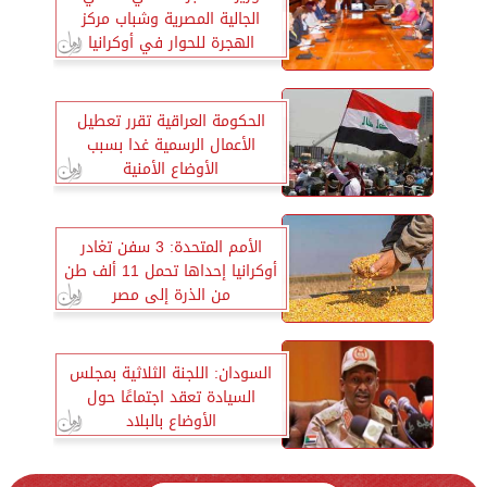
الجالية المصرية وشباب مركز
الهجرة للحوار في أوكرانيا
الحكومة العراقية تقرر تعطيل
الأعمال الرسمية غدا بسبب
الأوضاع الأمنية
الأمم المتحدة: 3 سفن تغادر
أوكرانيا إحداها تحمل 11 ألف طن
من الذرة إلى مصر
السودان: اللجنة الثلاثية بمجلس
السيادة تعقد اجتماعًا حول
الأوضاع بالبلاد