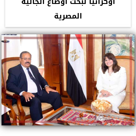
أوكرانيا لبحث أوضاع الجالية
المصرية