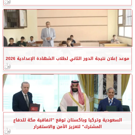
موعد إعلان نتيجة الدور الثاني لطلاب الشهادة الإعدادية 2026
السعودية وتركيا وباكستان توقع ”اتفاقية مكة للدفاع
المشترك” لتعزيز الأمن والاستقرار