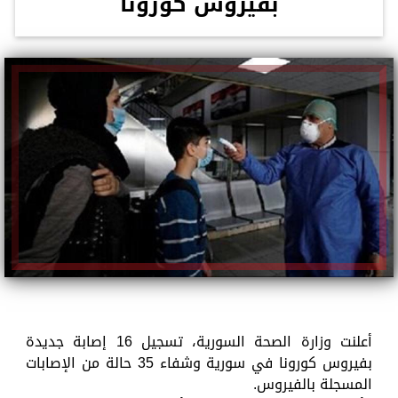
بفيروس كورونا
أعلنت وزارة الصحة السورية، تسجيل 16 إصابة جديدة
بفيروس كورونا في سورية وشفاء 35 حالة من الإصابات
المسجلة بالفيروس.