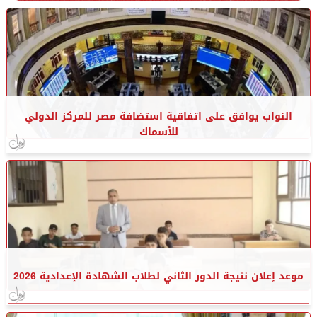
النواب يوافق على اتفاقية استضافة مصر للمركز الدولي
للأسماك
موعد إعلان نتيجة الدور الثاني لطلاب الشهادة الإعدادية 2026