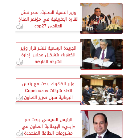
وزير التنمية المحلية: مصر تمثل
القارة الإفريقية في مؤتمر المناخ
العالمي cop27
الجريدة الرسمية تنشر قرار وزير
الكهرباء بتشكيل مجلس إدارة
الشركة القابضة
وزير الكهرباء يبحث مع رئيس
اتحاد شركات Copelouzos
اليونانية سبل تعزيز التعاون
الرئيس السيسي يبحث مع
«إيني» الإيطالية التعاون في
مشروعات الطاقة المتجددة