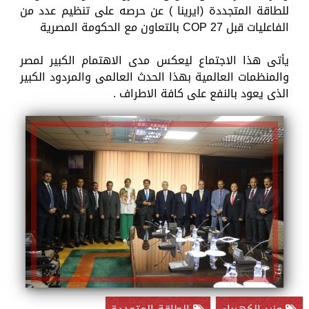
للطاقة المتجددة (ايرينا ) عن حرصه على تنظيم عدد من
الفاعليات قبل COP 27 بالتعاون مع الحكومة المصرية
يأتى هذا الاجتماع ليعكس مدى الاهتمام الكبير لمصر
والمنظمات العالمية بهذا الحدث العالمى والمردود الكبير
الذى يعود بالنفع على كافة الاطراف .