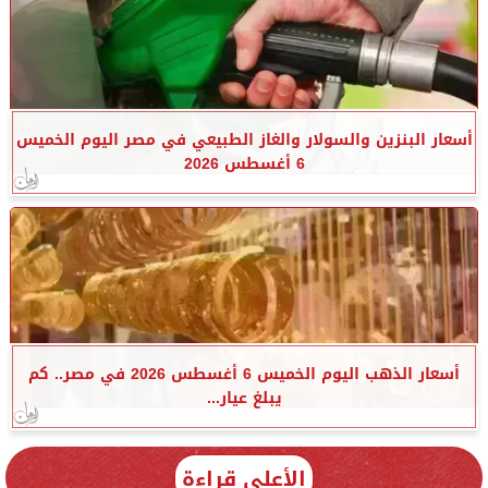
أسعار البنزين والسولار والغاز الطبيعي في مصر اليوم الخميس
6 أغسطس 2026
أسعار الذهب اليوم الخميس 6 أغسطس 2026 في مصر.. كم
يبلغ عيار...
الأعلى قراءة