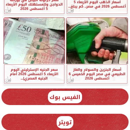
أسعار الذهب اليوم الأربعاء 5
الدواجن وللمستهلك اليوم الأربعاء
أغسطس 2026 في مصر.. كم يبلغ...
5 أغسطس 2026
أسعار البنزين والسولار والغاز
سعر الجنيه الإسترليني اليوم
الطبيعي في مصر اليوم الخميس 6
الأربعاء 5 أغسطس 2026 أمام
أغسطس 2026
الجنيه المصري|...
الفيس بوك
تويتر