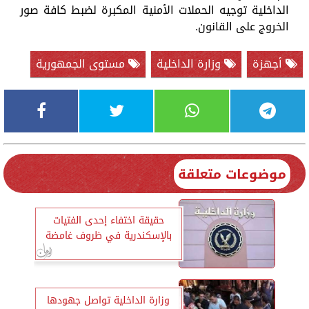
الداخلية توجيه الحملات الأمنية المكبرة لضبط كافة صور
الخروج على القانون.
أجهزة
وزارة الداخلية
مستوى الجمهورية
موضوعات متعلقة
حقيقة اختفاء إحدى الفتيات
بالإسكندرية في ظروف غامضة
وزارة الداخلية تواصل جهودها