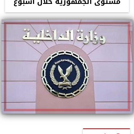
مستوى الجمهورية خلال أسبوع