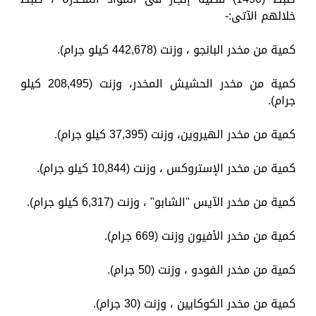
خلالهم الآتى:-
كمية من مخدر البانجو ، وزنت (442,678 كيلو جرام).
كمية من مخدر الحشيش المخدر، وزنت (208,495 كيلو
جرام).
كمية من مخدر الهيروين، وزنت (37,395 كيلو جرام).
كمية من مخدر الإستروكس ، وزنت (10,844 كيلو جرام).
كمية من مخدر الآيس "الشابو" ، وزنت (6,317 كيلو جرام).
كمية من مخدر الأفيون وزنت (669 جرام).
كمية من مخدر الفودو ، وزنت (50 جرام).
كمية من مخدر الكوكايين ، وزنت (30 جرام).