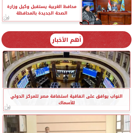
محافظ الغربية يستقبل وكيل وزارة
الصحة الجديدة بالمحافظة
أهم الأخبار
النواب يوافق على اتفاقية استضافة مصر للمركز الدولي
للأسماك