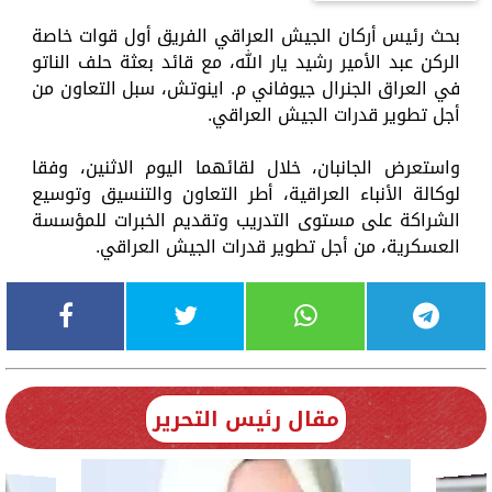
بحث رئيس أركان الجيش العراقي الفريق أول قوات خاصة
الركن عبد الأمير رشيد يار الله، مع قائد بعثة حلف الناتو
في العراق الجنرال جيوفاني م. اينوتش، سبل التعاون من
أجل تطوير قدرات الجيش العراقي.
واستعرض الجانبان، خلال لقائهما اليوم الاثنين، وفقا
لوكالة الأنباء العراقية، أطر التعاون والتنسيق وتوسيع
الشراكة على مستوى التدريب وتقديم الخبرات للمؤسسة
العسكرية، من أجل تطوير قدرات الجيش العراقي.
مقال رئيس التحرير