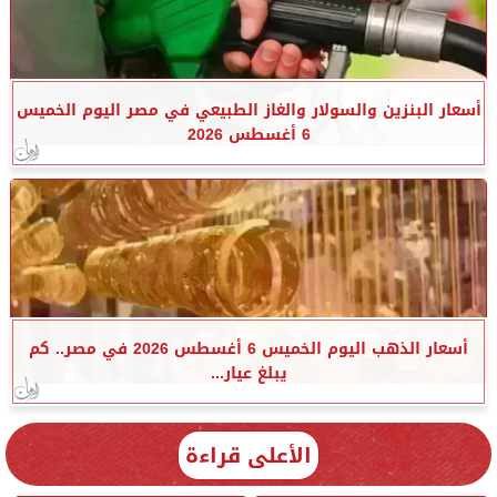
أسعار البنزين والسولار والغاز الطبيعي في مصر اليوم الخميس
6 أغسطس 2026
أسعار الذهب اليوم الخميس 6 أغسطس 2026 في مصر.. كم
يبلغ عيار...
الأعلى قراءة