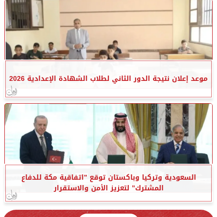
موعد إعلان نتيجة الدور الثاني لطلاب الشهادة الإعدادية 2026
السعودية وتركيا وباكستان توقع ”اتفاقية مكة للدفاع
المشترك” لتعزيز الأمن والاستقرار