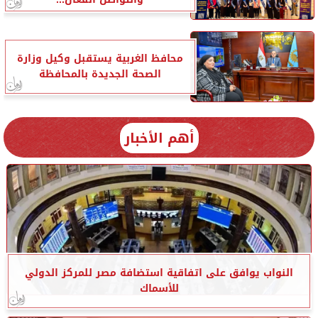
محافظ الغربية يستقبل وكيل وزارة
الصحة الجديدة بالمحافظة
أهم الأخبار
النواب يوافق على اتفاقية استضافة مصر للمركز الدولي
للأسماك