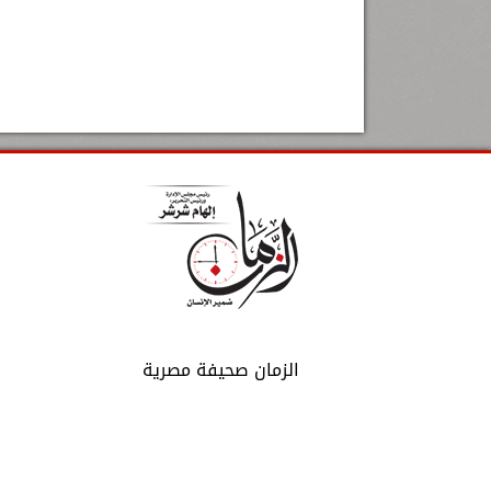
الزمان صحيفة مصرية