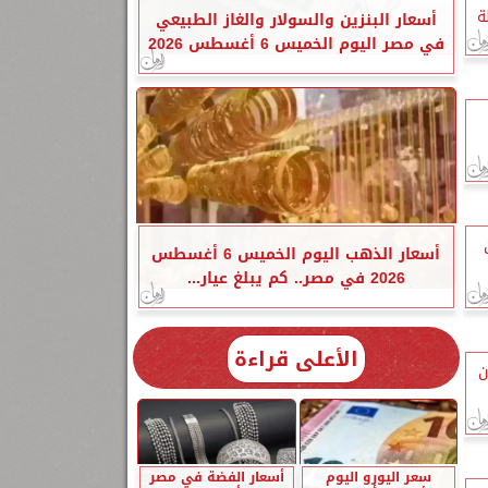
ـ 20 لإزالة
أسعار البنزين والسولار والغاز الطبيعي
في مصر اليوم الخميس 6 أغسطس 2026
2 طن
أسعار الذهب اليوم الخميس 6 أغسطس
2026 في مصر.. كم يبلغ عيار...
الأعلى قراءة
ن
سعر اليورو اليوم
أسعار الفضة في مصر