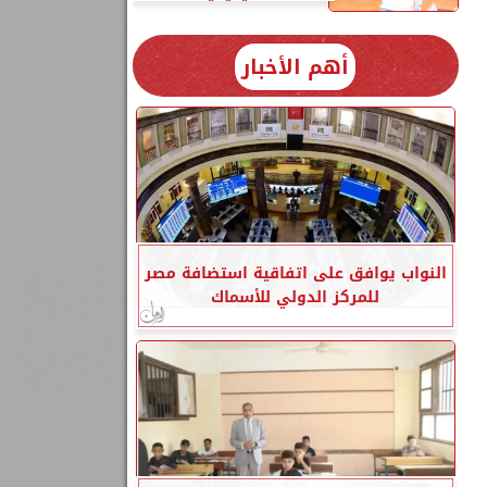
أهم الأخبار
النواب يوافق على اتفاقية استضافة مصر
للمركز الدولي للأسماك