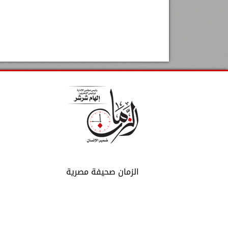
الزمان صحيفة مصرية