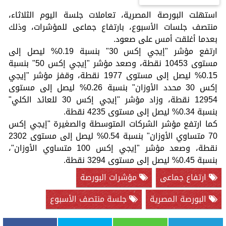
استهلت البورصة المصرية، تعاملات جلسة اليوم الثلاثاء،
منتصف جلسات الأسبوع، بارتفاع جماعى للمؤشرات، وذلك
بعدما أغلقت أمس على صعود.
ارتفع مؤشر "إيجي إكس 30" بنسبة 0.19% ليصل إلى
مستوى 10453 نقطة، وصعد مؤشر "إيجي إكس 50" بنسبة
0.15% ليصل إلى مستوى 1977 نقطة، وقفز مؤشر "إيجي
إكس 30 محدد الأوزان" بنسبة 0.26% ليصل إلى مستوى
12954 نقطة، وزاد مؤشر "إيجي إكس 30 للعائد الكلي"
بنسبة 0.34% ليصل إلى مستوى 4235 نقطة.
كما ارتفع مؤشر الشركات المتوسطة والصغيرة "إيجي إكس
70 متساوي الأوزان" بنسبة 0.54% ليصل إلى مستوى 2302
نقطة، وصعد مؤشر "إيجي إكس 100 متساوي الأوزان"،
بنسبة 0.45% ليصل إلى مستوى 3294 نقطة.
ارتفاع جماعى
مؤشرات البورصة
البورصة المصرية
جلسة منتصف الأسبوع