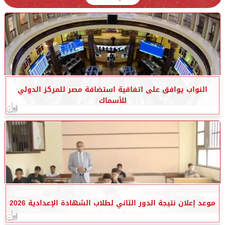
النواب يوافق على اتفاقية استضافة مصر للمركز الدولي
للأسماك
موعد إعلان نتيجة الدور الثاني لطلاب الشهادة الإعدادية 2026