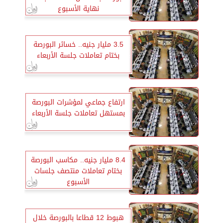
نهاية الأسبوع
3.5 مليار جنيه.. خسائر البورصة
بختام تعاملات جلسة الأربعاء
ارتفاع جماعي لمؤشرات البورصة
بمستهل تعاملات جلسة الأربعاء
8.4 مليار جنيه.. مكاسب البورصة
بختام تعاملات منتصف جلسات
الأسبوع
هبوط 12 قطاعا بالبورصة خلال