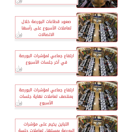
صعود قطاعات البورصة خلال
تعاملات الأسبوع على رأسها
الاتصالات
ارتفاع جماعي لمؤشرات البورصة
في آخر جلسات الأسبوع
ارتفاع جماعي لمؤشرات البورصة
بمنتصف تعاملات نهاية جلسات
الأسبوع
التباين يخيم على مؤشرات
البورصة بمستهل تعاملات جلسة