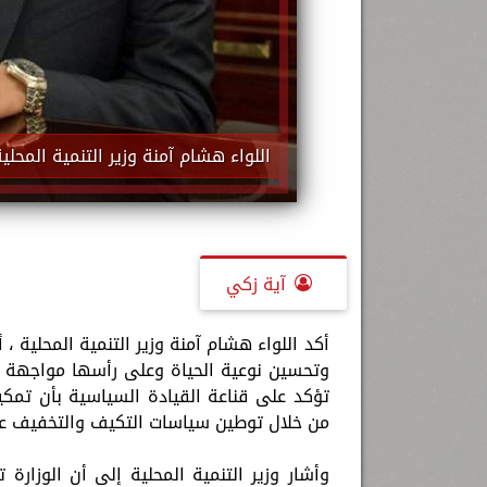
اللواء هشام آمنة وزير التنمية المحلي
آية زكي
أكد اللواء هشام آمنة وزير التنمية المحلية 
وتحسين نوعية الحياة وعلى رأسها مواجهة الت
تؤكد على قناعة القيادة السياسية بأن تمكي
من خلال توطين سياسات التكيف والتخفيف عل
وأشار وزير التنمية المحلية إلى أن الوزا