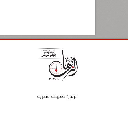
الزمان صحيفة مصرية