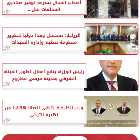
أصحاب المحال بسرعة توفير صناديق
المخلفات قبل...
الزراعة: تستقبل وفدا دوليا لتطوير
منظومة تنظيم وإدارة المبيدات
رئيس الوزراء يتابع أعمال تطوير الميناء
الشرقي بمدينة مرسي مطروح
وزير الخارجية يتلقى اتصالا هاتفيا من
نظيره التركي