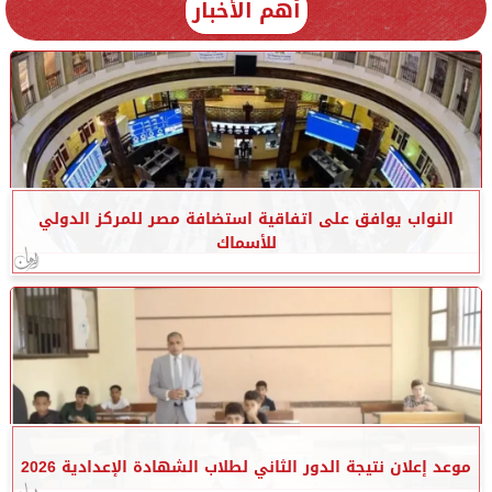
أهم الأخبار
النواب يوافق على اتفاقية استضافة مصر للمركز الدولي
للأسماك
موعد إعلان نتيجة الدور الثاني لطلاب الشهادة الإعدادية 2026