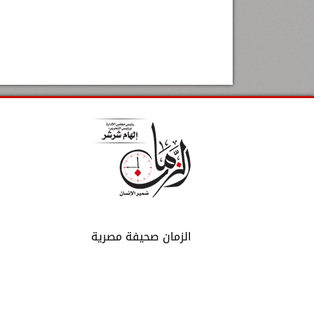
الزمان صحيفة مصرية