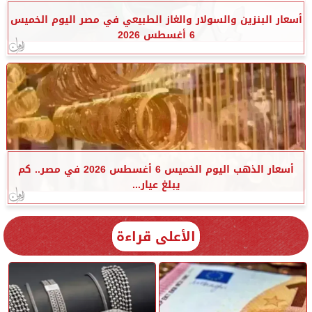
أسعار البنزين والسولار والغاز الطبيعي في مصر اليوم الخميس
6 أغسطس 2026
أسعار الذهب اليوم الخميس 6 أغسطس 2026 في مصر.. كم
يبلغ عيار...
الأعلى قراءة