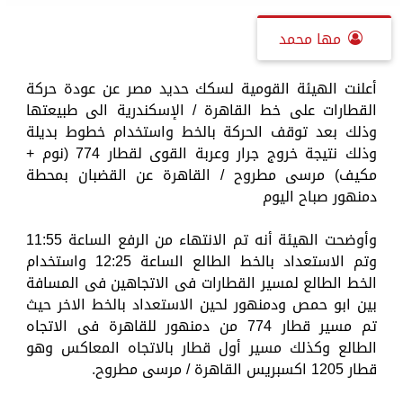
مها محمد
أعلنت الهيئة القومية لسكك حديد مصر عن عودة حركة
القطارات على خط القاهرة / الإسكندرية الى طبيعتها
وذلك بعد توقف الحركة بالخط واستخدام خطوط بديلة
وذلك نتيجة خروج جرار وعربة القوى لقطار 774 (نوم +
مكيف) مرسى مطروح / القاهرة عن القضبان بمحطة
دمنهور صباح اليوم
وأوضحت الهيئة أنه تم الانتهاء من الرفع الساعة 11:55
وتم الاستعداد بالخط الطالع الساعة 12:25 واستخدام
الخط الطالع لمسير القطارات فى الاتجاهين فى المسافة
بين ابو حمص ودمنهور لحين الاستعداد بالخط الاخر حيث
تم مسير قطار 774 من دمنهور للقاهرة فى الاتجاه
الطالع وكذلك مسير أول قطار بالاتجاه المعاكس وهو
قطار 1205 اكسبريس القاهرة / مرسى مطروح.