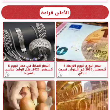
الأعلى قراءة
سعر اليورو اليوم الأربعاء 5
أسعار الفضة في مصر اليوم 5
أغسطس 2026 في البنوك.. تحديث
أغسطس 2026.. هل الوقت مناسب
لحظي
للشراء؟