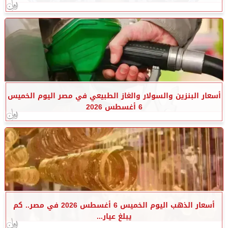
أسعار البنزين والسولار والغاز الطبيعي في مصر اليوم الخميس
6 أغسطس 2026
أسعار الذهب اليوم الخميس 6 أغسطس 2026 في مصر.. كم
يبلغ عيار...