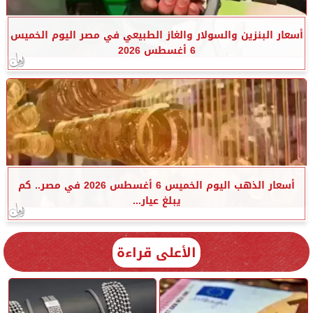
أسعار البنزين والسولار والغاز الطبيعي في مصر اليوم الخميس
6 أغسطس 2026
أسعار الذهب اليوم الخميس 6 أغسطس 2026 في مصر.. كم
يبلغ عيار...
الأعلى قراءة