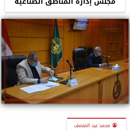
مجلس إدارة المناطق الصناعية
محمد عبد المنصف