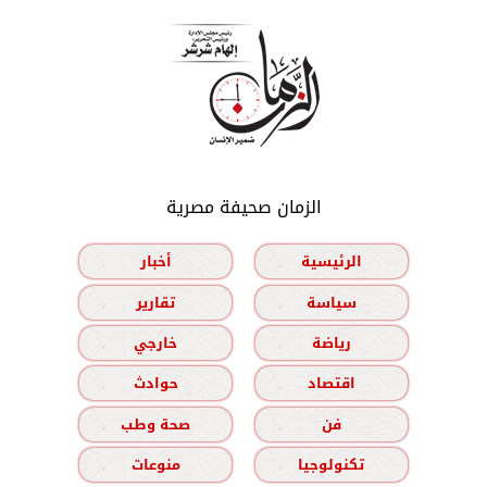
الزمان صحيفة مصرية
الرئيسية
أخبار
سياسة
تقارير
رياضة
خارجي
اقتصاد
حوادث
فن
صحة وطب
تكنولوجيا
منوعات