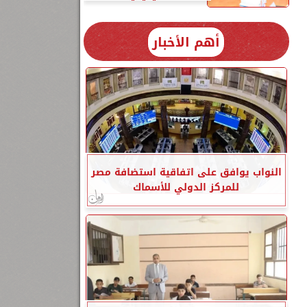
أهم الأخبار
النواب يوافق على اتفاقية استضافة مصر
للمركز الدولي للأسماك