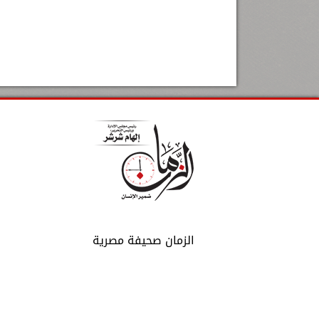
الزمان صحيفة مصرية