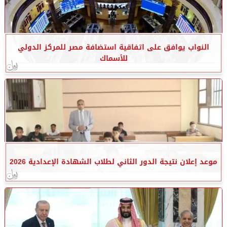
النواب يوافق على اتفاقية استضافة مصر للمركز الدولي
للأسماك
موعد إعلان نتيجة الدور الثاني لطلاب الشهادة الإعدادية 2026