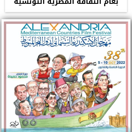
بعام الثقافة المصرية التونسية