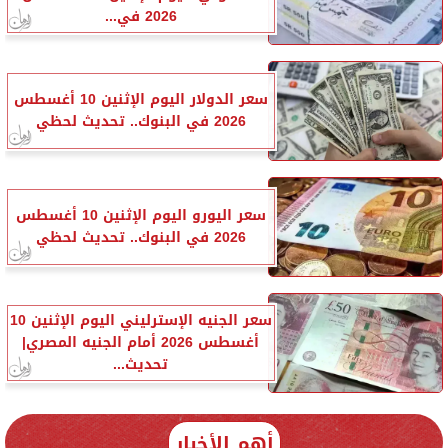
2026 في...
سعر الدولار اليوم الإثنين 10 أغسطس
2026 في البنوك.. تحديث لحظي
سعر اليورو اليوم الإثنين 10 أغسطس
2026 في البنوك.. تحديث لحظي
سعر الجنيه الإسترليني اليوم الإثنين 10
أغسطس 2026 أمام الجنيه المصري|
تحديث...
أهم الأخبار