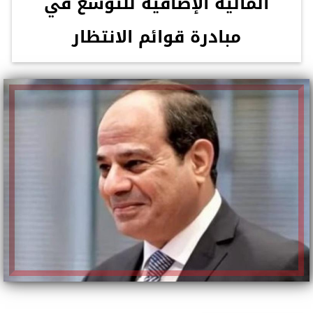
المالية الإضافية للتوسع في
مبادرة قوائم الانتظار