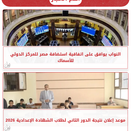
النواب يوافق على اتفاقية استضافة مصر للمركز الدولي
للأسماك
موعد إعلان نتيجة الدور الثاني لطلاب الشهادة الإعدادية 2026