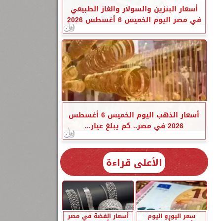
أسعار البنزين والسولار والغاز الطبيعي
في مصر اليوم الخميس 6 أغسطس 2026
أسعار الذهب اليوم الخميس 6 أغسطس
2026 في مصر.. كم يبلغ عيار...
الأعلى قراءة
سعر اليورو اليوم
أسعار الفضة في مصر