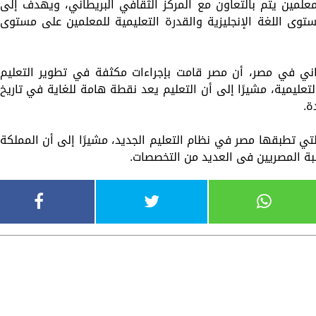
لمعلمين يتم بالتعاون مع المركز الثقافي البريطاني، ويهدف إلى
وى اللغة الإنجليزية والقدرة التعليمية للمعلمين على مستوى
طاني في مصر، أن مصر قامت بإجراءات مكثفة في تطوير التعليم
لتعليمية، مشيرًا إلى أن التعليم يعد نقطة هامة للغاية في تاريخ
ة.
لتي تطبقها مصر في نظام التعليم الجديد، مشيرًا إلى أن المملكة
لبة المصريين فى العديد من التخصصات.