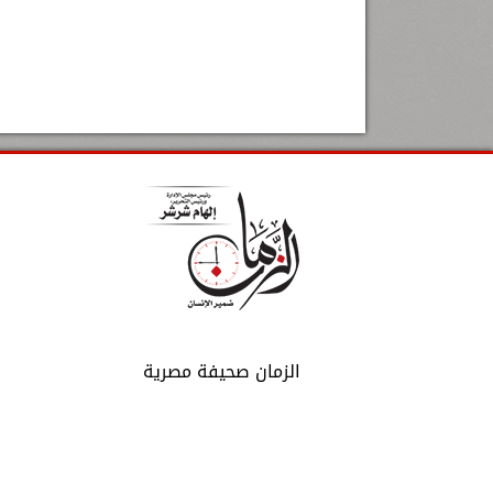
الزمان صحيفة مصرية