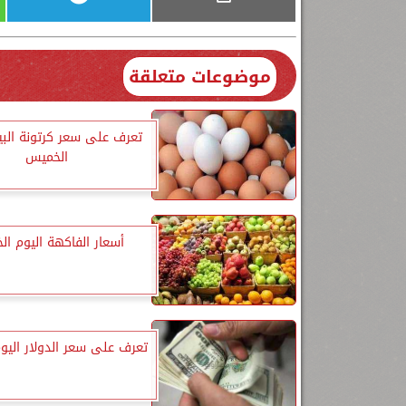
موضوعات متعلقة
تعرف على سعر كرتونة البي
الخميس
أسعار الفاكهة اليوم ا
تعرف على سعر الدولار اليو