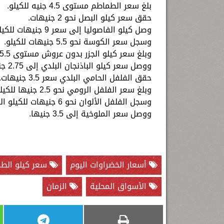
بلغ سعر الطماطم مستوى 4.5 جنيه للكيلو.
حقق سعر كيلو البصل نحو 2 جنيهات.
وصل كيلو الفاصوليا إلى سعر 9 جنيهات للكيلو.
وسجل سعر الكوسة نحو 5.5 جنيهات للكيلو.
وبلغ سعر كيلو الجزر بدون عروش مستوى 5.5 جنيها.
ووصل سعر كيلو الباذنجان البلدي إلى 2.75 جنيها.
حقق الفلفل الحامي البلدي سعر 3.5 جنيهات.
وبلغ سعر الفلفل الرومي نحو 2.5 جنيها للكيلو الواحد.
وسجل الفلفل الألوان نحو 6 جنيهات للكيلو الواحد.
ووصل سعر الملوخية إلى 3.5 جنيها.
أسعار الخضراوات اليوم
سعر كيلو الط
الأسواق المحلية
الزمان