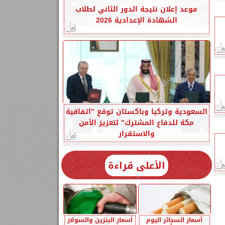
موعد إعلان نتيجة الدور الثاني لطلاب
الشهادة الإعدادية 2026
السعودية وتركيا وباكستان توقع ”اتفاقية
مكة للدفاع المشترك” لتعزيز الأمن
والاستقرار
الأعلى قراءة
أسعار السجائر اليوم
أسعار البنزين والسولار