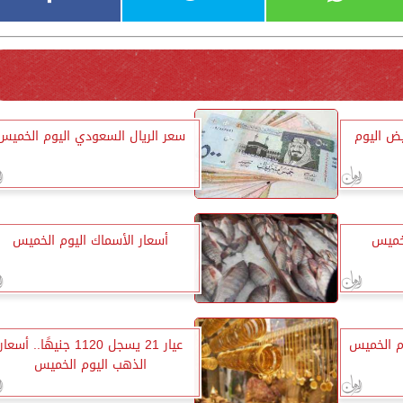
ض اليوم
سعر الريال السعودي اليوم الخميس
لخميس
أسعار الأسماك اليوم الخميس
م الخميس
عيار 21 يسجل 1120 جنيهًا.. أسعار
الذهب اليوم الخميس