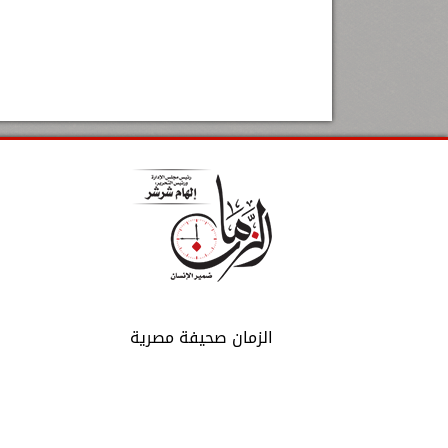
الزمان صحيفة مصرية