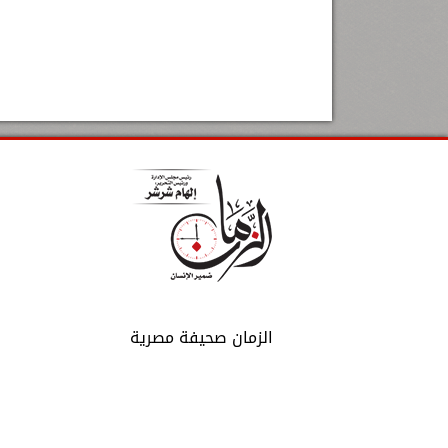
الزمان صحيفة مصرية