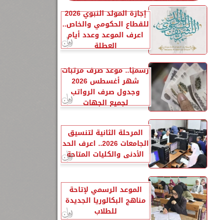
إجازة المولد النبوي 2026
للقطاع الحكومي والخاص..
اعرف الموعد وعدد أيام
العطلة
رسميًا.. موعد صرف مرتبات
شهر أغسطس 2026
وجدول صرف الرواتب
لجميع الجهات
المرحلة الثانية لتنسيق
الجامعات 2026.. اعرف الحد
الأدنى والكليات المتاحة
الموعد الرسمي لإتاحة
مناهج البكالوريا الجديدة
للطلاب