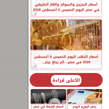
أسعار البنزين والسولار والغاز الطبيعي
في مصر اليوم الخميس 6 أغسطس 2026
أسعار الذهب اليوم الخميس 6 أغسطس
2026 في مصر.. كم يبلغ عيار...
الأعلى قراءة
سعر اليورو اليوم
أسعار الفضة في مصر