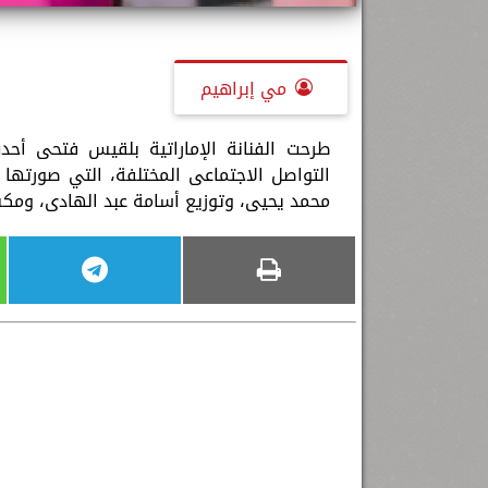
مي إبراهيم
طرحت الفنانة الإماراتية بلقيس فتحى أحد
التواصل الاجتماعى المختلفة، التي صورتها 
محمد يحيى، وتوزيع أسامة عبد الهادى، ومك