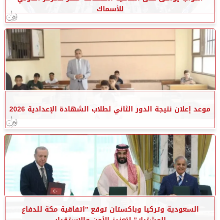
للأسماك
موعد إعلان نتيجة الدور الثاني لطلاب الشهادة الإعدادية 2026
السعودية وتركيا وباكستان توقع ”اتفاقية مكة للدفاع