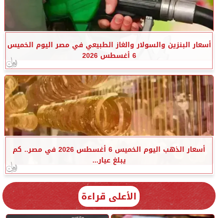
أسعار البنزين والسولار والغاز الطبيعي في مصر اليوم الخميس
6 أغسطس 2026
أسعار الذهب اليوم الخميس 6 أغسطس 2026 في مصر.. كم
يبلغ عيار...
الأعلى قراءة