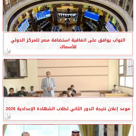
النواب يوافق على اتفاقية استضافة مصر للمركز الدولي
للأسماك
موعد إعلان نتيجة الدور الثاني لطلاب الشهادة الإعدادية 2026