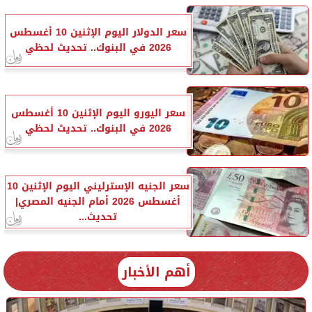
سعر الدولار اليوم الإثنين 10 أغسطس
2026 في البنوك.. تحديث لحظي
سعر اليورو اليوم الإثنين 10 أغسطس
2026 في البنوك.. تحديث لحظي
سعر الجنيه الإسترليني اليوم الإثنين 10
أغسطس 2026 أمام الجنيه المصري|
تحديث...
أهم الأخبار