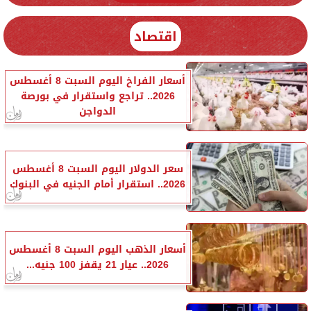
اقتصاد
أسعار الفراخ اليوم السبت 8 أغسطس
2026.. تراجع واستقرار في بورصة
الدواجن
سعر الدولار اليوم السبت 8 أغسطس
2026.. استقرار أمام الجنيه في البنوك
أسعار الذهب اليوم السبت 8 أغسطس
2026.. عيار 21 يقفز 100 جنيه...