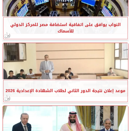
النواب يوافق على اتفاقية استضافة مصر للمركز الدولي
للأسماك
موعد إعلان نتيجة الدور الثاني لطلاب الشهادة الإعدادية 2026