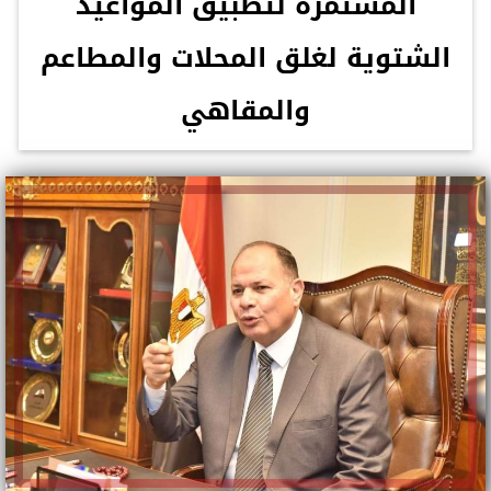
المستمرة لتطبيق المواعيد
الشتوية لغلق المحلات والمطاعم
والمقاهي