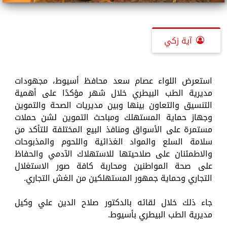
آية زكي
استعرض اللواء عصام سعد محافظ أسيوط، مجهودات
مديرية الطب البيطري خلال شهر مؤكدًا على أهمية
التنسيق والتعاون بينها وبين مديريات الصحة والتموين
وجهاز حماية المستهلك ومباحث التموين لشن حملات
مستمرة على الأسواق ومنافذ البيع المختلفة للتأكد من
سلامة السلع والمواد الغذائية واللحوم والمذبوحات
والاطمئنان على صلاحيتها للاستهلاك الآدمي والحفاظ
على صحة المواطنين ومحاربة كافة صور الاستغلال
التجاري وحماية جمهور المستهلكين من الغش التجاري.
جاء ذلك خلال لقائه بالدكتور صلاح الدين علي وكيل
مديرية الطب البيطري بأسيوط.