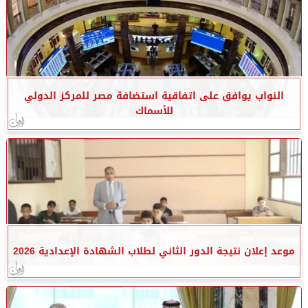
النواب يوافق على اتفاقية استضافة مصر للمركز الدولي
للأسماك
موعد إعلان نتيجة الدور الثاني لطلاب الشهادة الإعدادية 2026