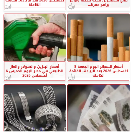
نتابع المعتمرين لحظة بلحظة ونوفر
أغسطس 2026 بعد الزيادة.. القائمة
برامج عمرة...
الكاملة
أسعار السجائر اليوم الجمعة 8
أسعار البنزين والسولار والغاز
أغسطس 2026 بعد الزيادة.. القائمة
الطبيعي في مصر اليوم الخميس 6
الكاملة
أغسطس 2026