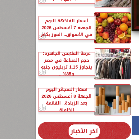
أسعار الفاكهة اليوم
الجمعة 7 أغسطس 2026
في الأسواق.. الموز بكام
غرفة الملابس الجاهزة:
حجم الصناعة في مصر
يتجاوز 1.15 تريليون جنيه
و85%...
أسعار السجائر اليوم
الجمعة 8 أغسطس 2026
بعد الزيادة.. القائمة
الكاملة
آخر الأخبار