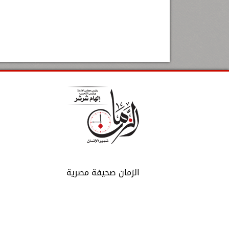
الزمان صحيفة مصرية