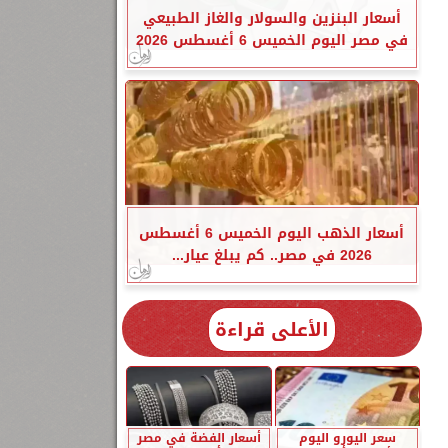
أسعار البنزين والسولار والغاز الطبيعي
في مصر اليوم الخميس 6 أغسطس 2026
أسعار الذهب اليوم الخميس 6 أغسطس
2026 في مصر.. كم يبلغ عيار...
الأعلى قراءة
سعر اليورو اليوم
أسعار الفضة في مصر