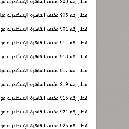
قطار رقم 903 مكيف القاهرة الإسكندرية موعد قيامه الساعة 6.00 صباحا.
قطار رقم 905 مكيف القاهرة الإسكندرية مباشر موعد قيامه الساعة 8.00 صباحا.
قطار رقم 901 مكيف القاهرة الإسكندرية موعد قيامه الساعة 8.10 صباحا.
قطار رقم 911 مكيف القاهرة الإسكندرية موعد قيامه الساعة 10.00 صباحا.
قطار رقم 913 مكيف القاهرة الإسكندرية موعد قيامه الساعة 12.30 ظهرا.
قطار رقم 917 مكيف القاهرة الإسكندرية مباشر موعد قيامه الساعة 14.00 ظهرا.
قطار رقم 919 مكيف القاهرة الإسكندرية موعد قيامه الساعة 14.25 ظهرا.
قطار رقم 915 مكيف القاهرة الإسكندرية موعد قيامه الساعة 15.35 عصرا.
قطار رقم 921 مكيف القاهرة الإسكندرية موعد قيامه الساعة 16.10 مساء.
قطار رقم 925 مكيف القاهرة الإسكندرية موعد قيامه الساعة 17.10 مساء.