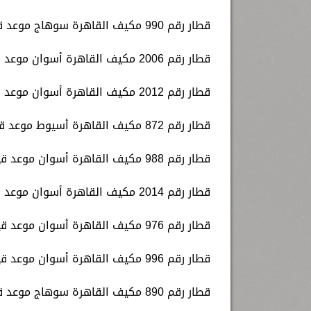
قطار رقم 990 مكيف القاهرة سوهاج موعد قيامه الساعة 16.00 عصرا.
قطار رقم 2006 مكيف القاهرة أسوان موعد قيامه الساعة 17.15 عصرا.
قطار رقم 2012 مكيف القاهرة أسوان موعد قيامه الساعة 17.30 عصرا.
قطار رقم 872 مكيف القاهرة أسيوط موعد قيامه الساعة 17.45 عصرا.
قطار رقم 988 مكيف القاهرة أسوان موعد قيامه الساعة 19.00 مساء.
قطار رقم 2014 مكيف القاهرة أسوان موعد قيامه الساعة 21.00 مساء.
قطار رقم 976 مكيف القاهرة أسوان موعد قيامه الساعة 21.30 مساء.
قطار رقم 996 مكيف القاهرة أسوان موعد قيامه الساعة 22.00 مساء.
قطار رقم 890 مكيف القاهرة سوهاج موعد قيامه الساعة 23.30 مساء.