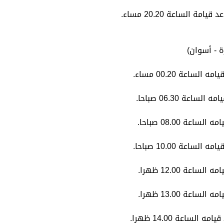
 - أسوان)