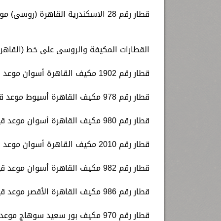
قطار رقم 28 الاسكندرية القاهرة (روسى) موعد قيامة الساعة 20.20 مساء.
القطارات المكيفة والروسى على خط (القاهرة
قطار رقم 1902 مكيف القاهرة أسوان موعد قيامه الساعة 00.20 مساء.
قطار رقم 978 مكيف القاهرة أسيوط موعد قيامه الساعة 06.30 صباحا.
قطار رقم 980 مكيف القاهرة أسوان موعد قيامه الساعة 08.00 صباحا.
قطار رقم 2010 مكيف القاهرة أسوان موعد قيامه الساعة 10.00 صباحا.
قطار رقم 982 مكيف القاهرة أسوان موعد قيامه الساعة 12.00 ظهرا.
قطار رقم 986 مكيف القاهرة الأقصر موعد قيامه الساعة 13.00 ظهرا.
قطار رقم 970 مكيف بور سعيد سوهاج موعد قيامه الساعة 14.00 ظهرا.