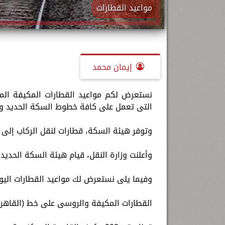
مواعيد القطارات
إيمان محمد
التى تعمل على كافة خطوط السكة الحديد ومو
وتوفر هيئة السكة، قطارات لنقل الركاب إلى 
وأعلنت وزارة النقل، قيام هيئة السكة الحديد
وفيما يلى نستعرض لك مواعيد القطارات اليوم
القطارات المكيفة والروسى على خط (القاهرة 