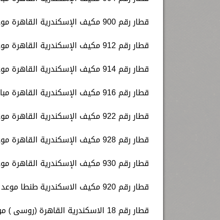
قطار رقم 900 مكيف الإسكندرية القاهرة موعد قيامه الساعة 8.15 صباحا.
قطار رقم 912 مكيف الإسكندرية القاهرة موعد قيامه الساعة 11.30 صباحا.
قطار رقم 914 مكيف الإسكندرية القاهرة موعد قيامه الساعة 13.00 ظهرا.
قطار رقم 916 مكيف الإسكندرية القاهرة مباشر موعد قيامه الساعة 14.00 ظهرا.
قطار رقم 922 مكيف الإسكندرية القاهرة موعد قيامه الساعة 15.30 عصرا.
قطار رقم 928 مكيف الإسكندرية القاهرة موعد قيامه الساعة 18.00 مساء.
قطار رقم 930 مكيف الإسكندرية القاهرة موعد قيامه الساعة 20.10 مساء.
قطار رقم 920 مكيف الاسكندرية طنطا موعد قيامة الساعة 22.00 مساء.
قطار رقم 18 الاسكندرية القاهرة (روسى ) موعد قيامة الساعة 13.10 ظهرا.