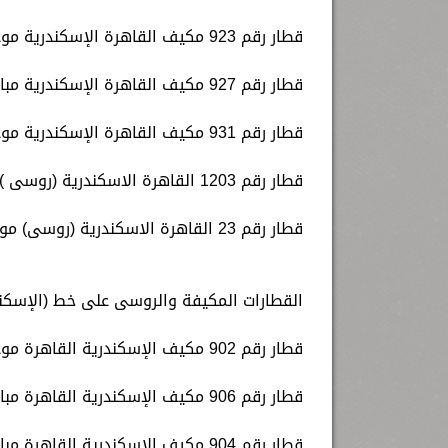
قطار رقم 923 مكيف القاهرة الإسكندرية موعد قيامه الساعة 18.00 مساء.
قطار رقم 927 مكيف القاهرة الإسكندرية مباشر موعد قيامه الساعة 19.00 مساء.
قطار رقم 931 مكيف القاهرة الإسكندرية موعد قيامه الساعة 20.15 مساء.
قطار رقم 1203 القاهرة الاسكندرية (روسى ) موعد قيامة الساعة 13.25 ظهرا.
قطار رقم 23 القاهرة الاسكندرية (روسى) موعد قيامة الساعة 17.20 ظهرا.
القطارات المكيفة والروسى على خط (الإسكندر
قطار رقم 902 مكيف الإسكندرية القاهرة موعد قيامه الساعة 6.00 صباحا.
قطار رقم 906 مكيف الإسكندرية القاهرة مباشر موعد قيامه الساعة 7.00 صباحا.
قطار رقم 904 مكيف الإسكندرية القاهرة مباشر موعد قيامه الساعة 8.00 صباحا.