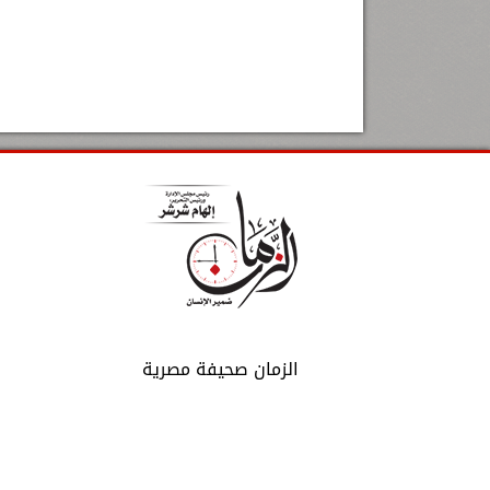
الزمان صحيفة مصرية