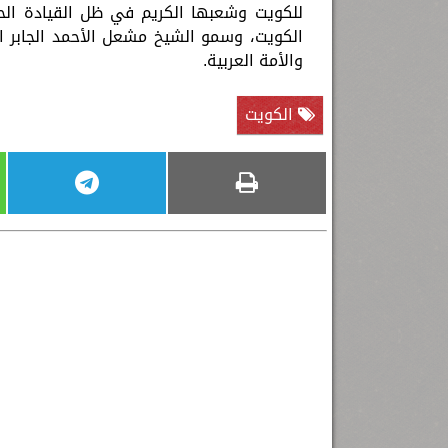
للكويت وشعبها الكريم في ظل القيادة الحك
الكويت، وسمو الشيخ مشعل الأحمد الجابر ا
والأمة العربية.
الكويت