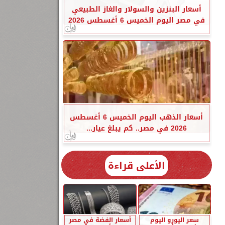
أسعار البنزين والسولار والغاز الطبيعي
في مصر اليوم الخميس 6 أغسطس 2026
أسعار الذهب اليوم الخميس 6 أغسطس
2026 في مصر.. كم يبلغ عيار...
الأعلى قراءة
سعر اليورو اليوم
أسعار الفضة في مصر