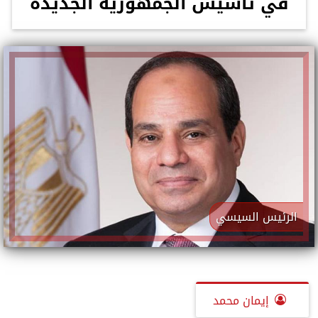
في تأسيس الجمهورية الجديدة
الرئيس السيسي
إيمان محمد