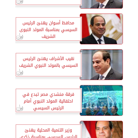
محافظ أسوان يهنئ الرئيس
السيسي بمناسبة المولد النبوى
الشريف
نقيب الأشراف يهنئ الرئيس
السيسي بالمولد النبوي الشريف
فرقة منشدي مصر تبدع في
احتفالية المولد النبوي أمام
الرئيس السيسي
وزير التنمية المحلية يهنئ
الرئيس السيسي بمناسبة ذكرى