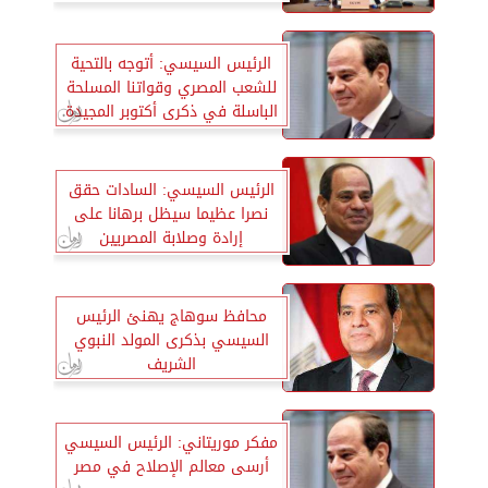
الرئيس السيسي: أتوجه بالتحية
للشعب المصري وقواتنا المسلحة
الباسلة في ذكرى أكتوبر المجيدة
الرئيس السيسي: السادات حقق
نصرا عظيما سيظل برهانا على
إرادة وصلابة المصريين
محافظ سوهاج يهنئ الرئيس
السيسي بذكرى المولد النبوي
الشريف
مفكر موريتاني: الرئيس السيسي
أرسى معالم الإصلاح في مصر