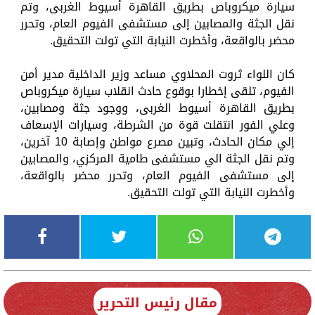
سيارة ميكروباص بطريق القاهرة أسيوط الغربى، وتم
نقل الجثة والمصابين إلى مستشفى الفيوم العام، وتحرر
محضر بالواقعة، وأخطرت النيابة التي تولت التحقيق.
كان اللواء ثروت المحلاوي مساعد وزير الداخلية مدير أمن
الفيوم، تلقى إخطارا بوقوع حادث انقلاب سيارة ميكروباص
بطريق القاهرة أسيوط الغربى، ووجود جثة ومصابين،
وعلي الفور انتقلت قوة من الشرطة، وسيارات الإسعاف
إلي مكان الحادث، وتبين مصرع مواطن وإصابة 10 آخرين،
وتم نقل الجثة الي مستشفى طامية المركزي، والمصابين
إلى مستشفى الفيوم العام، وتحرر محضر بالواقعة،
وأخطرت النيابة التي تولت التحقيق.
مقال رئيس التحرير