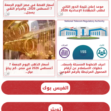
أسعار الفضة في مصر اليوم الجمعة
موعد إعلان نتيجة الدور الثاني
7 أغسطس 2026.. والجرام النقي
لطلاب الشهادة الإعدادية 2026
يسجل...
اعرف الخطوط المسجلة باسمك..
أسعار الذهب اليوم الجمعة 7
خطوات الاستعلام عن أرقام
أغسطس 2026 في مصر.. كم يبلغ
المحمول المرتبطة بالرقم القومي
عيار...
الفيس بوك
تويتر