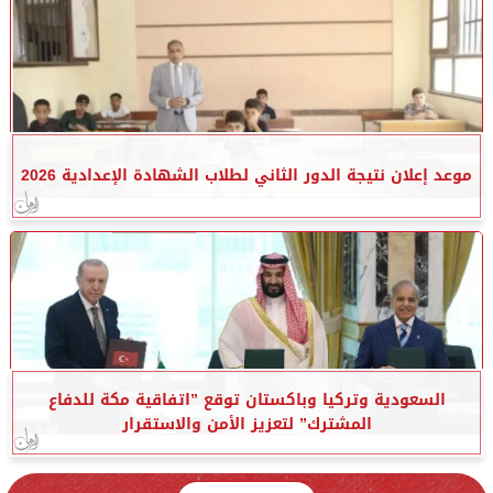
موعد إعلان نتيجة الدور الثاني لطلاب الشهادة الإعدادية 2026
السعودية وتركيا وباكستان توقع ”اتفاقية مكة للدفاع
المشترك” لتعزيز الأمن والاستقرار