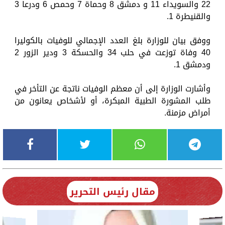
22 والسويداء 11 و دمشق 8 وحماة 7 وحمص 6 ودرعا 3
والقنيطرة 1.
ووفق بيان للوزارة بلغ العدد الإجمالي للوفيات بالكوليرا
40 وفاة توزعت في حلب 34 والحسكة 3 ودير الزور 2
ودمشق 1.
وأشارت الوزارة إلى أن معظم الوفيات ناتجة عن التأخر في
طلب المشورة الطبية المبكرة، أو لأشخاص يعانون من
أمراض مزمنة.
مقال رئيس التحرير