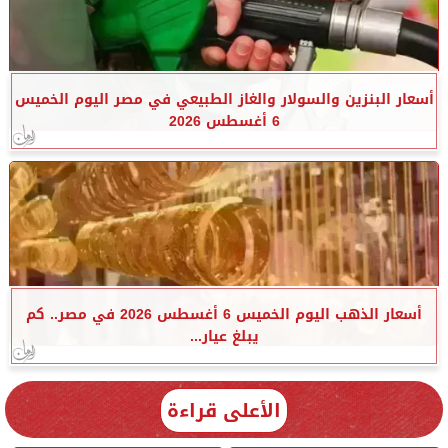
أسعار البنزين والسولار والغاز الطبيعي في مصر اليوم الخميس
6 أغسطس 2026
أسعار الذهب اليوم الخميس 6 أغسطس 2026 في مصر.. كم
يبلغ عيار...
الأعلى قراءة