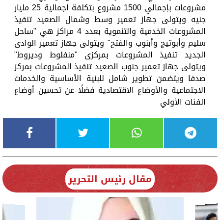
مشروعات بإجمالي 1500 مشروع بتكلفة اجمالية 25 مليار
جنيه ويتولى جهاز تعمير وسط وشمال الصعيد تنفيذ
المشروعات الخدمية والتنموية بعدد 4 مراكز هي "ساحل
سليم وأبوتيج وأبنوب والفتح" ويتولى جهاز تعمير الوادى
الجديد تنفيذ المشروعات بمركزى "منفلوط وديروط"
ويتولى جهاز تعمير جنوب الصعيد تنفيذ المشروعات بمركز
صدفا ويتضمن تطوير شامل للبنية الأساسية والخدمات
الاجتماعية والأوضاع الاقتصادية فضلًا عن تحسين أوضاع
الفئات الأولي
مقال رئيس التحرير