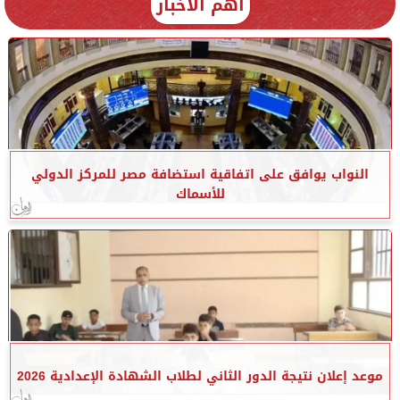
أهم الأخبار
النواب يوافق على اتفاقية استضافة مصر للمركز الدولي
للأسماك
موعد إعلان نتيجة الدور الثاني لطلاب الشهادة الإعدادية 2026