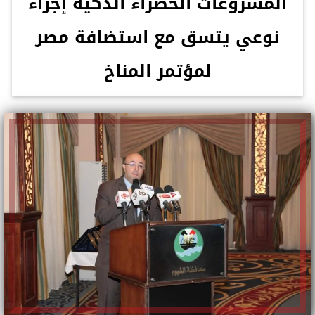
المشروعات الخضراء الذكية إجراء
نوعي يتسق مع استضافة مصر
لمؤتمر المناخ