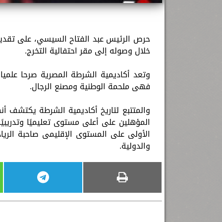
خلال وصوله إلى مقر احتفالية التخرج.
وتعد أكاديمية الشرطة المصرية صرحا علميا 
فهى ملحمة الوطنية ومصنع الرجال.
والمتتبع لتاريخ أكاديمية الشرطة يكتشف أن
المؤهلين على أعلى مستوى تعليميًا وتدريبيً
الأولى على المستوى الإقليمى صاحبة الرياد
والدولية.