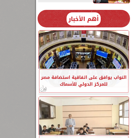
أهم الأخبار
النواب يوافق على اتفاقية استضافة مصر
للمركز الدولي للأسماك