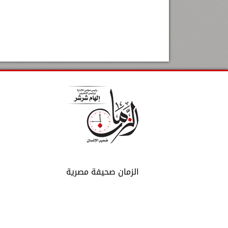
الزمان صحيفة مصرية