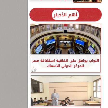
أهم الأخبار
النواب يوافق على اتفاقية استضافة مصر
للمركز الدولي للأسماك