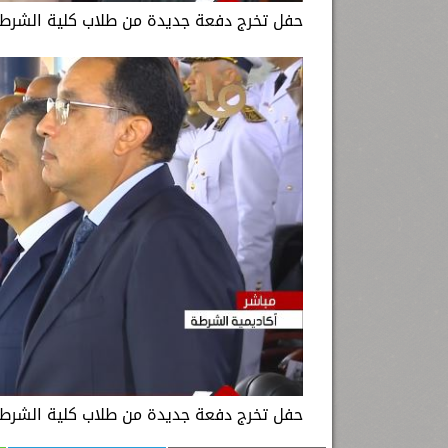
حفل تخرج دفعة جديدة من طلاب كلية الشرطة 2022، بحضور الرئيس عبد الفتاح السيسي
حفل تخرج دفعة جديدة من طلاب كلية الشرطة 2022، بحضور الرئيس عبد الفتاح السيسي