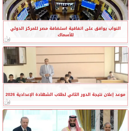
النواب يوافق على اتفاقية استضافة مصر للمركز الدولي
للأسماك
موعد إعلان نتيجة الدور الثاني لطلاب الشهادة الإعدادية 2026