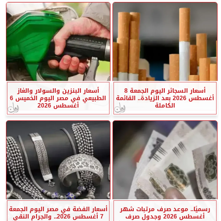
أسعار السجائر اليوم الجمعة 8
أسعار البنزين والسولار والغاز
أغسطس 2026 بعد الزيادة.. القائمة
الطبيعي في مصر اليوم الخميس 6
الكاملة
أغسطس 2026
رسميًا.. موعد صرف مرتبات شهر
أسعار الفضة في مصر اليوم الجمعة
أغسطس 2026 وجدول صرف
7 أغسطس 2026.. والجرام النقي