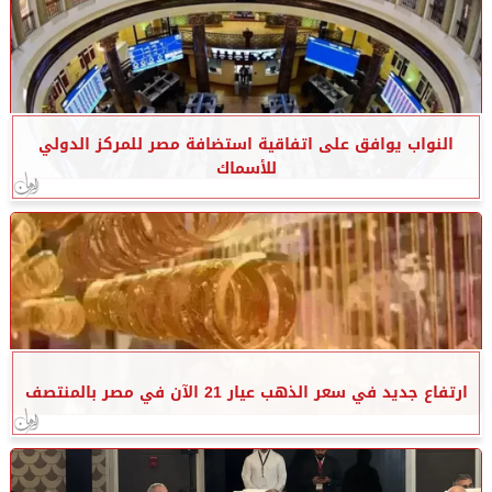
النواب يوافق على اتفاقية استضافة مصر للمركز الدولي
للأسماك
ارتفاع جديد في سعر الذهب عيار 21 الآن في مصر بالمنتصف