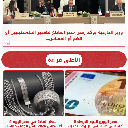
وزير الخارجية يؤكد رفض مصر القاطع لتهجير الفلسطينيين أو
الضم أو المساس...
الأعلى قراءة
سعر اليورو اليوم الأربعاء 5
أسعار الفضة في مصر اليوم 5
أغسطس 2026 في البنوك.. تحديث
أغسطس 2026.. هل الوقت مناسب