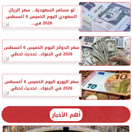
لو مسافر السعودية... سعر الريال
السعودي اليوم الخميس 6 أغسطس
2026 في...
سعر الدولار اليوم الخميس 6 أغسطس
2026 في البنوك.. تحديث لحظي
سعر اليورو اليوم الخميس 6 أغسطس
2026 في البنوك.. تحديث لحظي
أهم الأخبار