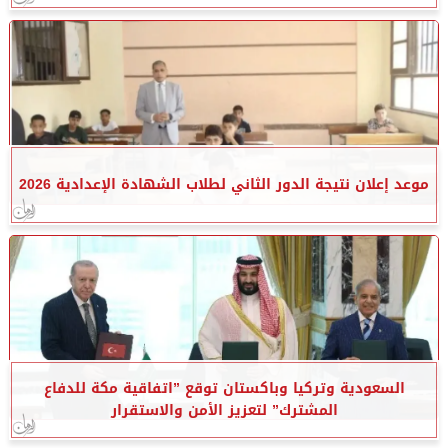
موعد إعلان نتيجة الدور الثاني لطلاب الشهادة الإعدادية 2026
السعودية وتركيا وباكستان توقع ”اتفاقية مكة للدفاع
المشترك” لتعزيز الأمن والاستقرار