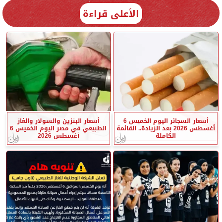
الأعلى قراءة
أسعار السجائر اليوم الخميس 6
أسعار البنزين والسولار والغاز
أغسطس 2026 بعد الزيادة.. القائمة
الطبيعي في مصر اليوم الخميس 6
الكاملة
أغسطس 2026