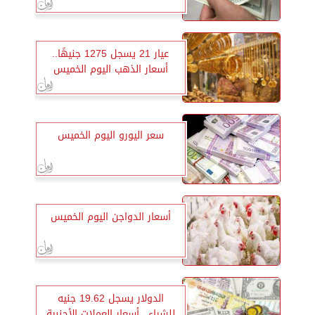
عيار 21 يسجل 1275 جنيهًا..
أسعار الذهب اليوم الخميس
سعر اليورو اليوم الخميس
أسعار الدواجن اليوم الخميس
الدولار يسجل 19.62 جنيه
للشراء.. أسعار العملات الأجنبية