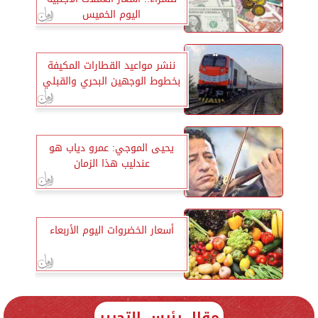
اليوم الخميس
ننشر مواعيد القطارات المكيفة
بخطوط الوجهين البحري والقبلي
يحيى الموجي: عمرو دياب هو
عندليب هذا الزمان
أسعار الخضروات اليوم الأربعاء
مقال رئيس التحرير