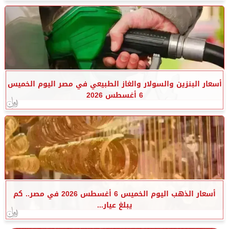
أسعار البنزين والسولار والغاز الطبيعي في مصر اليوم الخميس
6 أغسطس 2026
أسعار الذهب اليوم الخميس 6 أغسطس 2026 في مصر.. كم
يبلغ عيار...