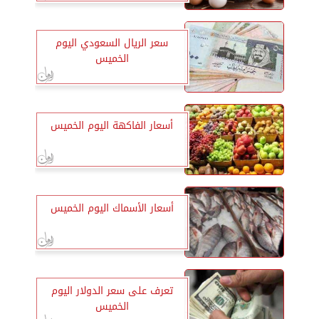
سعر الريال السعودي اليوم
الخميس
أسعار الفاكهة اليوم الخميس
أسعار الأسماك اليوم الخميس
تعرف على سعر الدولار اليوم
الخميس