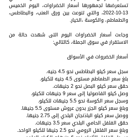
تستعرضها لجمهورها أسعار الخضراوات، اليوم الخميس
13-10-2022، والتي تنوعت بين ورق العنب، والبطاطس،
والطماطم، والكوسة ،الخيار.
وجاءت أسعار الخضراوات اليوم التى شهدت حالة من
الاستقرار في سوق الجملة، كالتالي:
أسعار الخضروات في الأسواق
سجل سعر كيلو البطاطس نحو 4.5 جنيه.
بلغ سعر الطماطم مستوى 4.5 جنيه للكيلو.
حقق سعر كيلو البصل نحو 2 جنيهات.
وصل كيلو الفاصوليا إلى سعر 9 جنيهات للكيلو.
وسجل سعر الكوسة نحو 5.5 جنيهات للكيلو.
وبلغ سعر كيلو الجزر بدون عروش مستوى 5.5 جنيها.
ووصل سعر كيلو الباذنجان البلدي إلى 2.75 جنيها.
حقق الفلفل الحامي البلدي سعر 3.5 جنيهات.
وبلغ سعر الفلفل الرومي نحو 2.5 جنيها للكيلو الواحد.