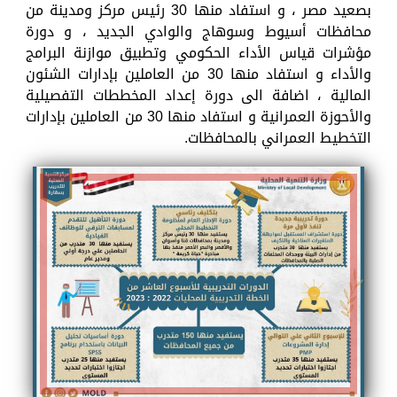
بصعيد مصر ، و استفاد منها 30 رئيس مركز ومدينة من
محافظات أسيوط وسوهاج والوادي الجديد ، و دورة
مؤشرات قياس الأداء الحكومي وتطبيق موازنة البرامج
والأداء و استفاد منها 30 من العاملين بإدارات الشئون
المالية ، اضافة الى دورة إعداد المخططات التفصيلية
والأحوزة العمرانية و استفاد منها 30 من العاملين بإدارات
التخطيط العمراني بالمحافظات.