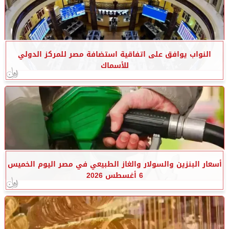
النواب يوافق على اتفاقية استضافة مصر للمركز الدولي
للأسماك
أسعار البنزين والسولار والغاز الطبيعي في مصر اليوم الخميس
6 أغسطس 2026