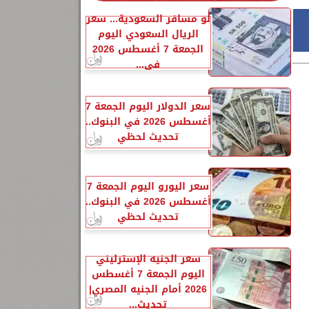
لو مسافر السعودية... سعر
الريال السعودي اليوم
الجمعة 7 أغسطس 2026
في...
سعر الدولار اليوم الجمعة 7
أغسطس 2026 في البنوك..
تحديث لحظي
سعر اليورو اليوم الجمعة 7
أغسطس 2026 في البنوك..
تحديث لحظي
سعر الجنيه الإسترليني
اليوم الجمعة 7 أغسطس
2026 أمام الجنيه المصري|
تحديث...