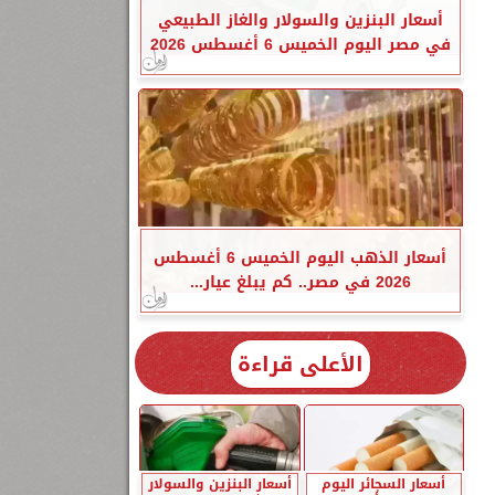
أسعار البنزين والسولار والغاز الطبيعي
في مصر اليوم الخميس 6 أغسطس 2026
أسعار الذهب اليوم الخميس 6 أغسطس
2026 في مصر.. كم يبلغ عيار...
الأعلى قراءة
أسعار السجائر اليوم
أسعار البنزين والسولار