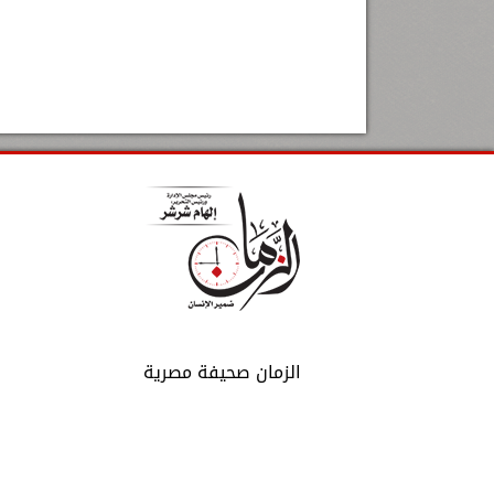
الزمان صحيفة مصرية