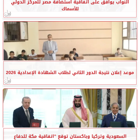
النواب يوافق على اتفاقية استضافة مصر للمركز الدولي
للأسماك
موعد إعلان نتيجة الدور الثاني لطلاب الشهادة الإعدادية 2026
السعودية وتركيا وباكستان توقع ”اتفاقية مكة للدفاع