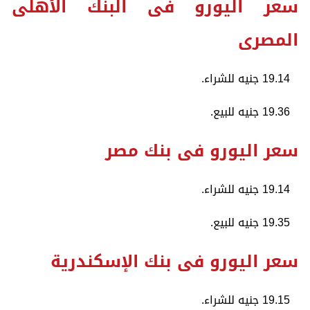
سعر اليورو فى البنك الأهلى
المصرى
19.14 جنيه للشراء.
19.36 جنيه للبيع.
سعر اليورو فى بنك مصر
19.14 جنيه للشراء.
19.35 جنيه للبيع.
سعر اليورو فى بنك الإسكندرية
19.15 جنيه للشراء.