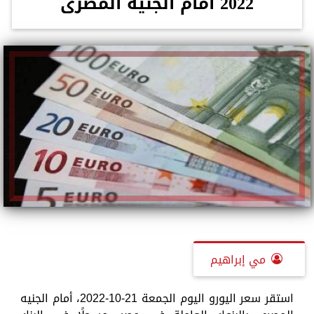
2022 أمام الجنيه المصرى
مي إبراهيم
استقر سعر اليورو اليوم الجمعة 21-10-2022، أمام الجنيه