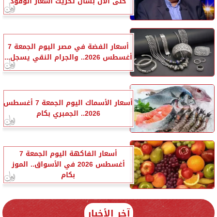
حتى الآن بشأن تحريك أسعار الوقود
أسعار الفضة في مصر اليوم الجمعة 7
أغسطس 2026.. والجرام النقي يسجل...
أسعار الأسماك اليوم الجمعة 7 أغسطس
2026.. الجمبري بكام
أسعار الفاكهة اليوم الجمعة 7
أغسطس 2026 في الأسواق.. الموز
بكام
آخر الأخبار