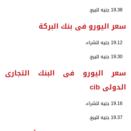
19.38 جنيه للبيع.
سعر اليورو فى بنك البركة
19.12 جنيه للشراء.
19.30 جنيه للبيع.
سعر اليورو فى البنك التجارى
الدولى cib
19.16 جنيه للشراء.
19.37 جنيه للبيع.