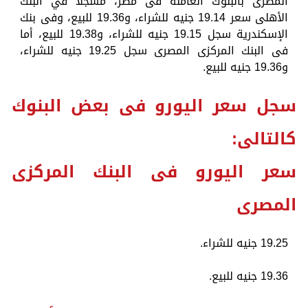
المصرى بالبنوك العاملة فى مصر، مسجلًا في البنك
الأهلى سعر 19.14 جنيه للشراء، و19.36 للبيع، وفى بنك
الإسكندرية سجل 19.15 جنيه للشراء، و19.38 للبيع، أما
فى البنك المركزى المصرى سجل 19.25 جنيه للشراء،
و19.36 جنيه للبيع.
سجل سعر اليورو فى بعض البنوك
كالتالى:
سعر اليورو فى البنك المركزى
المصرى
19.25 جنيه للشراء.
19.36 جنيه للبيع.