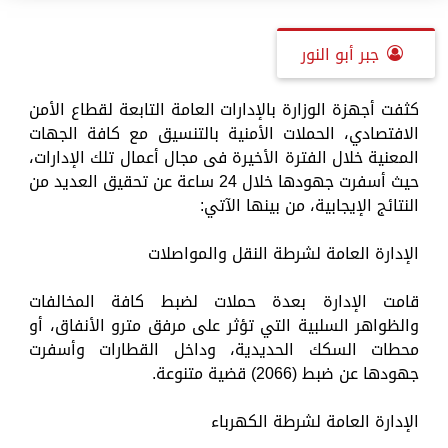
جبر أبو النور
كثفت أجهزة الوزارة بالإدارات العامة التابعة لقطاع الأمن
الافتصادي، الحملات الأمنية بالتنسيق مع كافة الجهات
المعنية خلال الفترة الأخيرة فى مجال أعمال تلك الإدارات،
حيث أسفرت جهودها خلال 24 ساعة عن تحقيق العديد من
النتائج الإيجابية، من بينها الآتي:
الإدارة العامة لشرطة النقل والمواصلات
قامت الإدارة بعدة حملات لضبط كافة المخالفات
والظواهر السلبية التي تؤثر على مرفق مترو الأنفاق، أو
محطات السكك الحديدية، وداخل القطارات وأسفرت
جهودها عن ضبط (2066) قضية متنوعة.
الإدارة العامة لشرطة الكهرباء