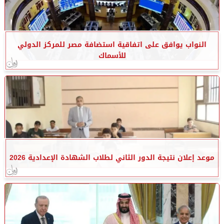
النواب يوافق على اتفاقية استضافة مصر للمركز الدولي
للأسماك
موعد إعلان نتيجة الدور الثاني لطلاب الشهادة الإعدادية 2026