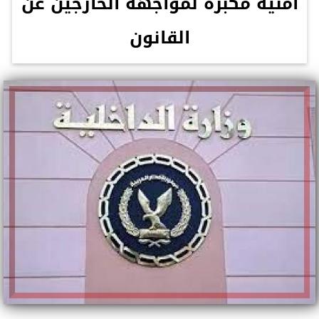
أمنية مكبرة لمواجهة الخارجين عن
القانون