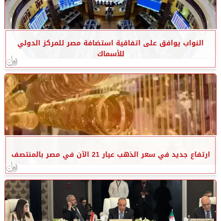
النواب يوافق على اتفاقية استضافة مصر للمركز الدولي
للأسماك
ارتفاع جديد في سعر الذهب عيار 21 الآن في مصر بالمنتصف