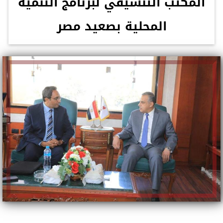
المكتب التنسيقي لبرنامج التنمية
المحلية بصعيد مصر